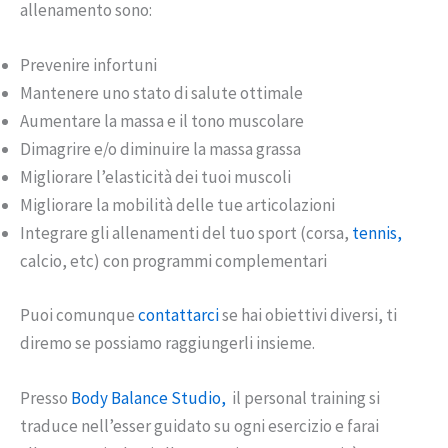
allenamento sono:
Prevenire infortuni
Mantenere uno stato di salute ottimale
Aumentare la massa e il tono muscolare
Dimagrire e/o diminuire la massa grassa
Migliorare l’elasticità dei tuoi muscoli
Migliorare la mobilità delle tue articolazioni
Integrare gli allenamenti del tuo sport (corsa,
tennis,
calcio, etc) con programmi complementari
Puoi comunque
contattarci
se hai obiettivi diversi, ti
diremo se possiamo raggiungerli insieme.
Presso
Body Balance Studio,
il personal training si
traduce nell’esser guidato su ogni esercizio e farai