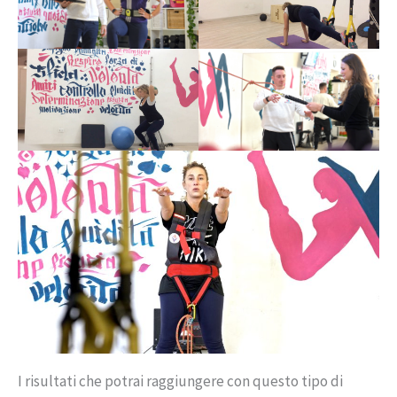
I risultati che potrai raggiungere con questo tipo di